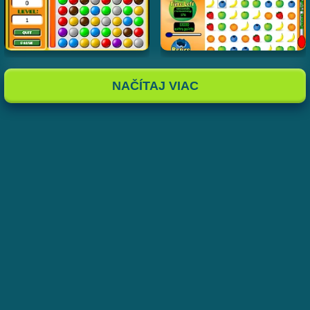
NAČÍTAJ VIAC