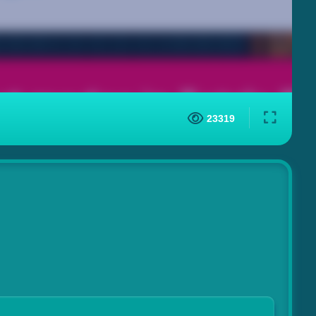
23319