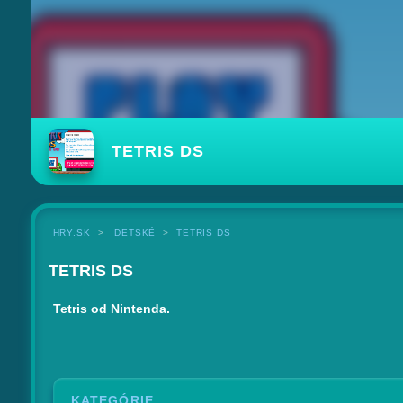
TETRIS DS
HRY.SK
DETSKÉ
TETRIS DS
TETRIS DS
Tetris od Nintenda.
KATEGÓRIE