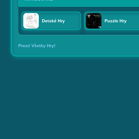
Detské Hry
Puzzle Hry
Prezri Všetky Hry!