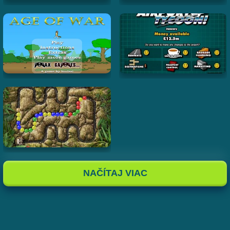
NAČÍTAJ VIAC