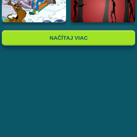
NAČÍTAJ VIAC