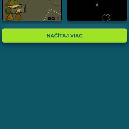
NAČÍTAJ VIAC