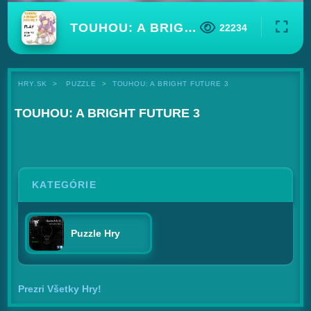
TOUHOU: A BRIGHT FUTURE 3
22234
HRY.SK
PUZZLE
TOUHOU: A BRIGHT FUTURE 3
TOUHOU: A BRIGHT FUTURE 3
KATEGÓRIE
Puzzle Hry
Prezri Všetky Hry!