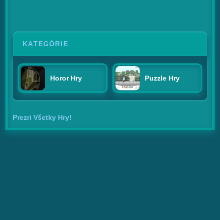
KATEGÓRIE
Horor Hry
Puzzle Hry
Prezri Všetky Hry!