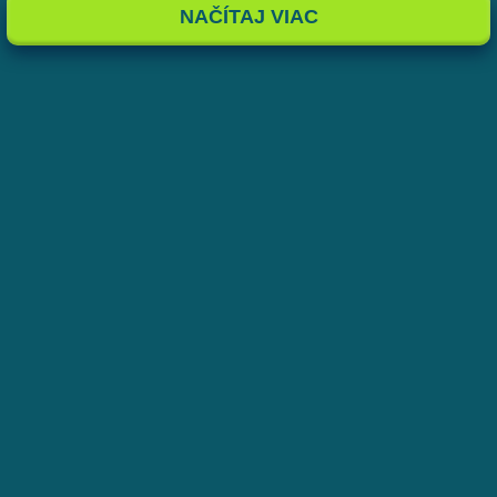
NAČÍTAJ VIAC