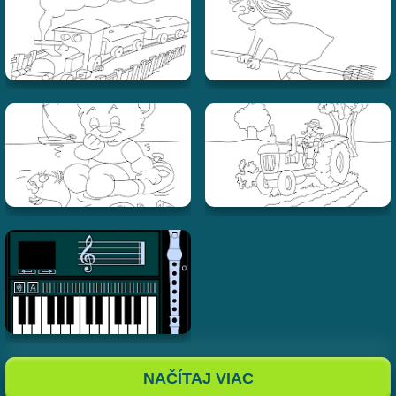
NAČÍTAJ VIAC