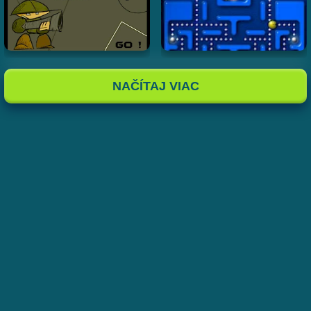
NAČÍTAJ VIAC