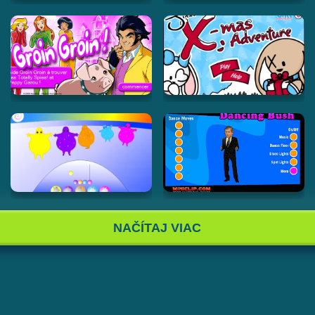
NAČÍTAJ VIAC