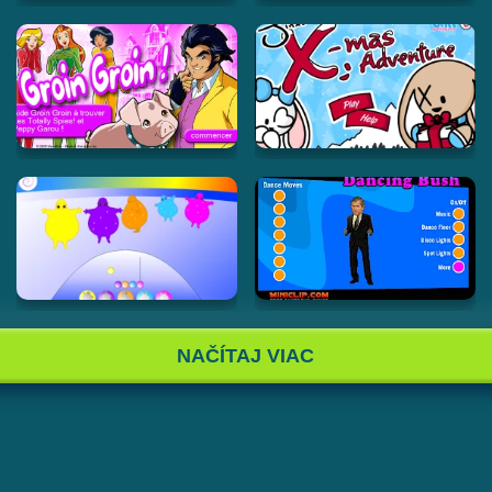
NAČÍTAJ VIAC