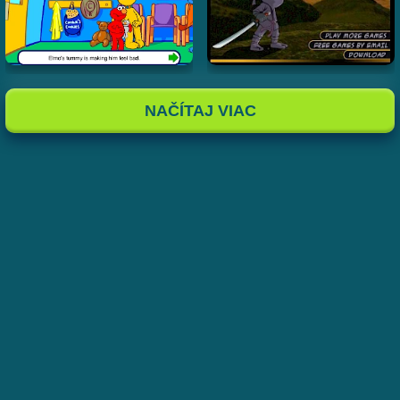
NAČÍTAJ VIAC