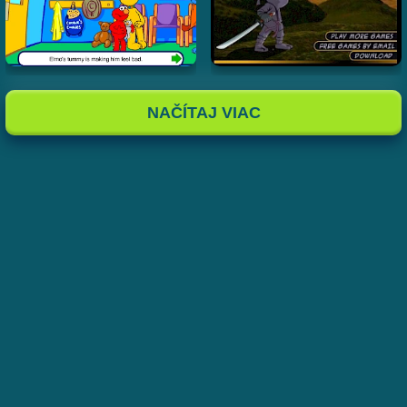
NAČÍTAJ VIAC