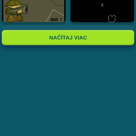
NAČÍTAJ VIAC