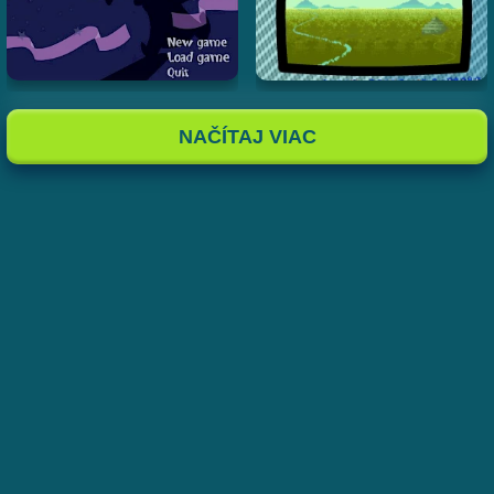
NAČÍTAJ VIAC