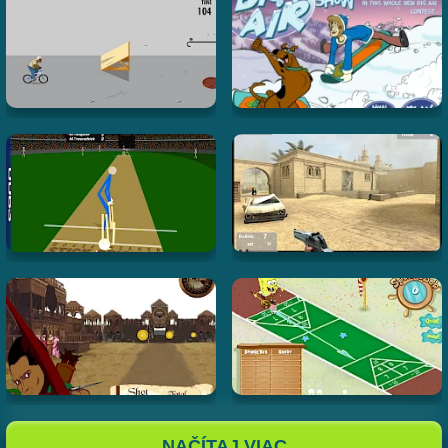
NAČÍTAJ VIAC