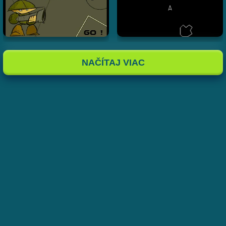
NAČÍTAJ VIAC