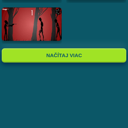
NAČÍTAJ VIAC