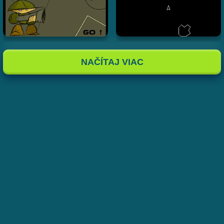
NAČÍTAJ VIAC