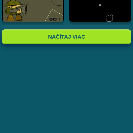
NAČÍTAJ VIAC