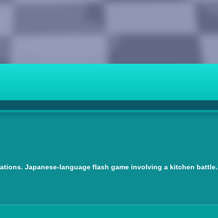
mations. Japanese-language flash game involving a kitchen battle.