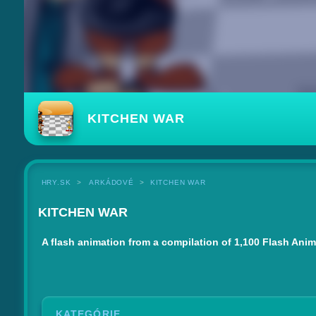
KITCHEN WAR
HRY.SK
ARKÁDOVÉ
KITCHEN WAR
KITCHEN WAR
A flash animation from a compilation of 1,100 Flash Ani
KATEGÓRIE